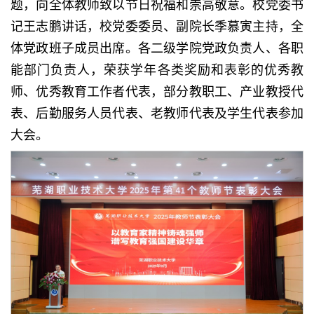
题，向全体教师致以节日祝福和崇高敬意。校党委书
记王志鹏讲话，校党委委员、副院长季慕寅主持，全
体党政班子成员出席。各二级学院党政负责人、各职
能部门负责人，荣获学年各类奖励和表彰的优秀教
师、优秀教育工作者代表，部分教职工、产业教授代
表、后勤服务人员代表、老教师代表及学生代表参加
大会。