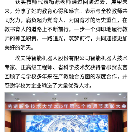
获奖教师代表梅源老师通过回顾过去、展望未
来，分享了她的教育心得和感言。表示与全校教师共
同努力，肩负起为党育人、为国育才的历史重任，在
教书育人的道路上不断前行，一步一个脚印地履行教
师的神圣职责，一路追光，筑梦前行，共同迎接更加
美好的明天。
埃夫特智能机器人股份有限公司智能机器人技术
专家、正高级工程师、省科学技术奖获得者柳贺发言
回顾了与学校多年来在产教融合方面的深度合作，并
感谢学校为企业输送了大量优秀人才。