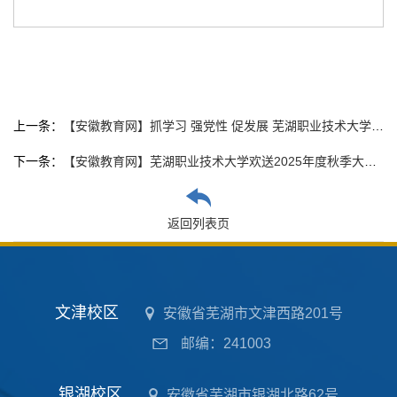
上一条：
【安徽教育网】抓学习 强党性 促发展 芜湖职业技术大学举办党员集中教育培训班
下一条：
【安徽教育网】芜湖职业技术大学欢送2025年度秋季大学生入伍
返回列表页
文津校区
安徽省芜湖市文津西路201号
邮编：241003
银湖校区
安徽省芜湖市银湖北路62号