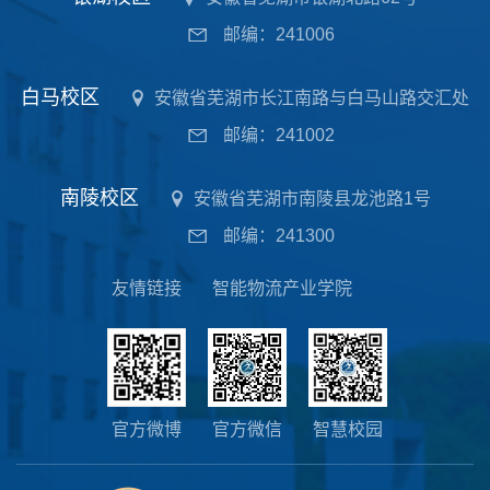
邮编：241006
白马校区
安徽省芜湖市长江南路与白马山路交汇处
邮编：241002
南陵校区
安徽省芜湖市南陵县龙池路1号
邮编：241300
友情链接
智能物流产业学院
官方微博
官方微信
智慧校园