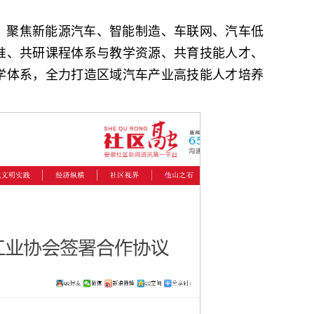
，聚焦新能源汽车、智能制造、车联网、汽车低
准、共研课程体系与教学资源、共育技能人才、
学体系，全力打造区域汽车产业高技能人才培养