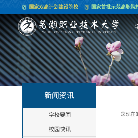
国家双高计划建设院校
国家首批示范高职院
新闻资讯
您现在
学校要闻
校园快讯