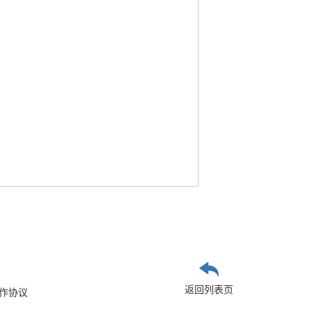
返回列表页
作协议