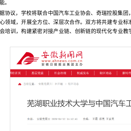
能。
据协议，学校将联合中国汽车工业协会、奇瑞控股集团
心领域，开展全方位、深层次合作。双方将共建专业标
会培训，构建紧密对接产业链、创新链的现代化专业教