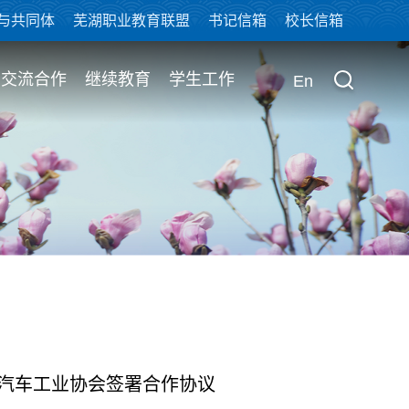
与共同体
芜湖职业教育联盟
书记信箱
校长信箱
交流合作
继续教育
学生工作
En
汽车工业协会签署合作协议