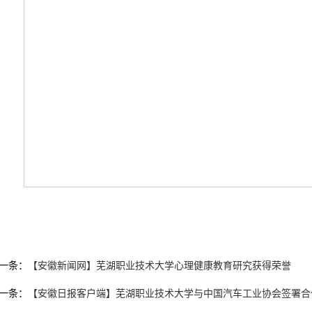
一条：
【安徽新闻网】芜湖职业技术大学心理健康教育研究获得荣誉
一条：
【安徽日报客户端】芜湖职业技术大学与中国汽车工业协会签署合