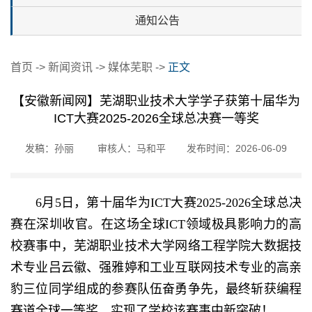
通知公告
首页
->
新闻资讯
->
媒体芜职
->
正文
【安徽新闻网】芜湖职业技术大学学子获第十届华为
ICT大赛2025-2026全球总决赛一等奖
发稿：孙丽
审核人：马和平
发布时间：2026-06-09
6月5日，第十届华为ICT大赛2025-2026全球总决
赛在深圳收官。在这场全球ICT领域极具影响力的高
校赛事中，芜湖职业技术大学网络工程学院大数据技
术专业吕云徽、强雅婷和工业互联网技术专业的高亲
豹三位同学组成的参赛队伍奋勇争先，最终斩获编程
赛道全球一等奖，实现了学校该赛事中新突破！