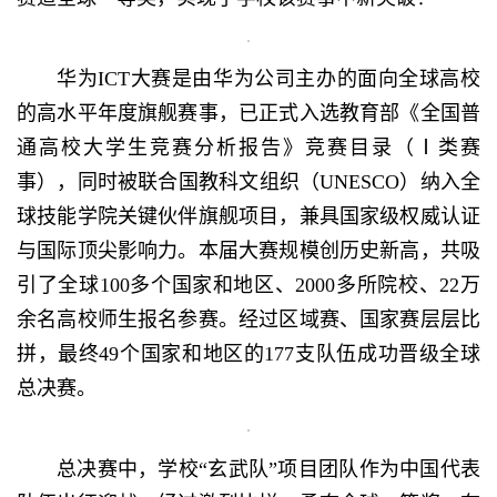
华为ICT大赛是由华为公司主办的面向全球高校
的高水平年度旗舰赛事，已正式入选教育部《全国普
通高校大学生竞赛分析报告》竞赛目录（Ⅰ类赛
事），同时被联合国教科文组织（UNESCO）纳入全
球技能学院关键伙伴旗舰项目，兼具国家级权威认证
与国际顶尖影响力。本届大赛规模创历史新高，共吸
引了全球100多个国家和地区、2000多所院校、22万
余名高校师生报名参赛。经过区域赛、国家赛层层比
拼，最终49个国家和地区的177支队伍成功晋级全球
总决赛。
总决赛中，学校“玄武队”项目团队作为中国代表