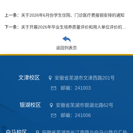
上一条：
关于2026年6月份学生住院、门诊医疗费报销安排的通知
下一条：
关于开展2026年毕业生培养质量评价和用人单位评价的通知
返回列表页
文津校区
安徽省芜湖市文津西路201号
邮编：241003
银湖校区
安徽省芜湖市银湖北路62号
邮编：241006
白马校区
安徽省芜湖市长江南路与白马山路交汇处