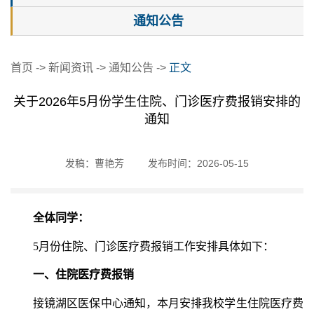
通知公告
首页
->
新闻资讯
->
通知公告
->
正文
关于2026年5月份学生住院、门诊医疗费报销安排的
通知
发稿：曹艳芳
发布时间：2026-05-15
全体同学：
5月份住院、门诊医疗费报销工作安排具体如下：
一、住院医疗费报销
接镜湖区医保中心通知，本月安排我校学生住院医疗费