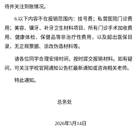
待并关注到账情况。
6.以下内容不在报销范围内：挂号费；私营医院门诊费
用；美容、镶牙、补牙卫生材料项目、所有门诊手术加收费
用、健康体检、保健品等非治疗性费用，以及超出医保目
录，无正规票据、涂改伪造材料等。
请各位同学合理安排时间，按时提交报销材料。如有疑
问，可关注学校官网通知公告栏最新通知或咨询相关老师。
特此通知。
总务处
2026年5月14日