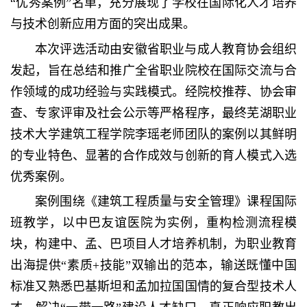
“优秀案例”名单，充分展现了学校在国际化人才培养
与技术创新应用方面的突出成果。
本次评选活动由安徽省职业与成人教育协会组织
发起，旨在总结和推广全省职业院校在国际交流与合
作领域的成功经验与实践模式。经院校推荐、协会审
查、专家评审及社会公示等严格程序，最终芜湖职业
技术大学建筑工程学院李瑶老师团队的案例以其鲜明
的专业特色、显著的合作成效与创新的育人模式入选
优秀案例。
案例围绕《建筑工程质量与安全管理》课程国际
班教学，以中巴友谊医院为实例，重构检测流程模
块，构建中、孟、巴项目人才培养机制，为职业教育
出海提供“素质+技能”双输出的范本，输送既懂中国
标准又熟悉巴基斯坦和孟加拉国国情的复合型技术人