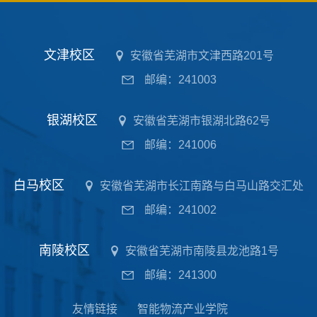
文津校区
安徽省芜湖市文津西路201号
邮编：241003
银湖校区
安徽省芜湖市银湖北路62号
邮编：241006
白马校区
安徽省芜湖市长江南路与白马山路交汇处
邮编：241002
南陵校区
安徽省芜湖市南陵县龙池路1号
邮编：241300
友情链接
智能物流产业学院