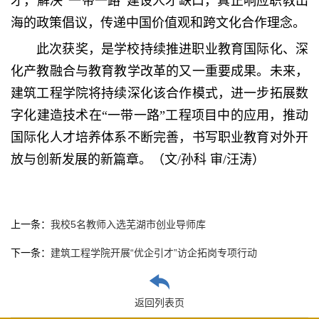
才，解决“一带一路”建设人才缺口，真正响应职教出
海的政策倡议，传递中国价值观和跨文化合作理念。
此次获奖，是学校持续推进职业教育国际化、深
化产教融合与教育教学改革的又一重要成果。未来，
建筑工程学院将持续深化该合作模式，进一步拓展数
字化建造技术在“一带一路”工程项目中的应用，推动
国际化人才培养体系不断完善，书写职业教育对外开
放与创新发展的新篇章。（文/孙科 审/汪涛）
上一条：
我校5名教师入选芜湖市创业导师库
下一条：
建筑工程学院开展“优企引才”访企拓岗专项行动
返回列表页